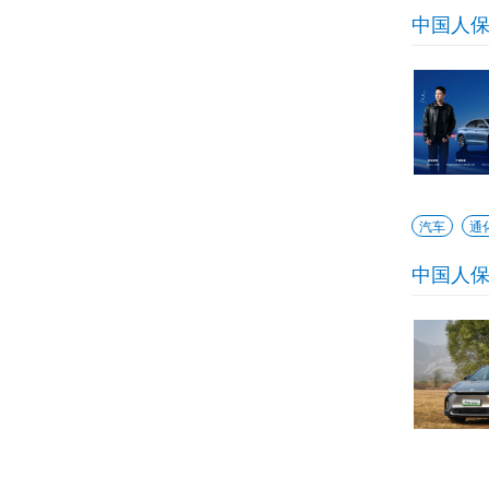
中国人
汽车
通
中国人