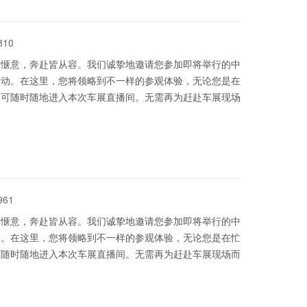
810
更惬意，奔赴皆从容。我们诚挚地邀请您参加即将举行的中
活动。在这里，您将领略到不一样的参观体验，无论您是在
即可随时随地进入本次车展直播间。无需再为赶赴车展现场
961
更惬意，奔赴皆从容。我们诚挚地邀请您参加即将举行的中
动。在这里，您将领略到不一样的参观体验，无论您是在忙
可随时随地进入本次车展直播间。无需再为赶赴车展现场而