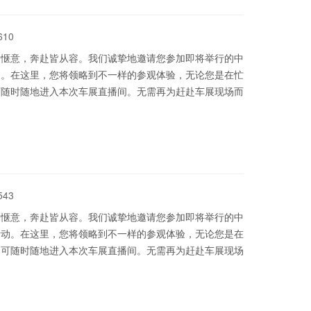
610
更惬意，奔赴皆从容。我们诚挚地邀请您参加即将举行的中
动。在这里，您将领略到不一样的参观体验，无论您是在忙
可随时随地进入本次车展直播间。无需再为赶赴车展现场而
543
更惬意，奔赴皆从容。我们诚挚地邀请您参加即将举行的中
活动。在这里，您将领略到不一样的参观体验，无论您是在
即可随时随地进入本次车展直播间。无需再为赶赴车展现场