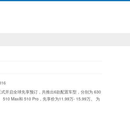
816
都正式开启全球先享预订，共推出6款配置车型，分别为 630
、 510 Max和 510 Pro，先享价为11.99万- 15.99万。 为