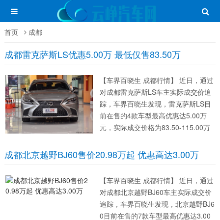
首页
成都
成都雷克萨斯LS优惠5.00万 最低仅售83.50万
【车界百晓生 成都行情】 近日，通过
对成都雷克萨斯LS车主实际成交价追
踪，车界百晓生发现，雷克萨斯LS目
前在售的4款车型最高优惠达5.00万
元，实际成交价格为83.50-115.00万
元，详见下表： 雷克萨斯LS 指导价
优惠金额...
成都北京越野BJ60售价20.98万起 优惠高达3.00万
【车界百晓生 成都行情】 近日，通过
对成都北京越野BJ60车主实际成交价
追踪，车界百晓生发现，北京越野BJ6
0目前在售的7款车型最高优惠达3.00