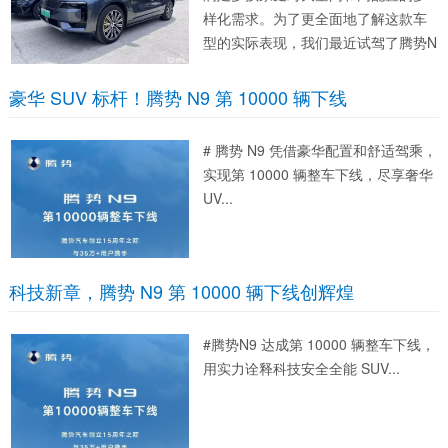
样化需求。为了更全面地了解这款车
型的实际表现，我们最近试驾了腾势N
9 DM 2025款旗舰型。接下来，我将
根据不同的用车场景，分享试驾体
豪华 SUV 标杆！腾势 N9 第 10000 辆下线
验。 在获得车辆后，我首先在城市路
段进行了试驾。在早高...
# 腾势 N9 凭借豪华配置和舒适驾乘，
实现第 10000 辆整车下线，尽享奢华
UV...
科技新章，腾势 N9 第 10000 辆下线创辉煌
#腾势N9 达成第 10000 辆整车下线，
用实力诠释科技安全全能 SUV...